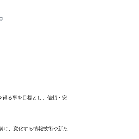
を得る事を目標とし、信頼・安
講じ、変化する情報技術や新た