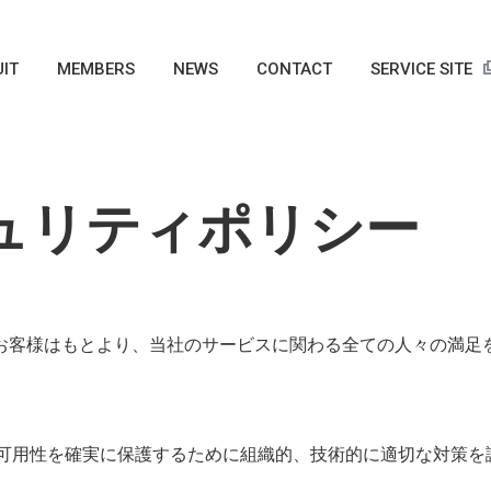
IT
MEMBERS
NEWS
CONTACT
SERVICE SITE
ュリティポリシー
にお客様はもとより、当社のサービスに関わる全ての人々の満足
、可用性を確実に保護するために組織的、技術的に適切な対策を