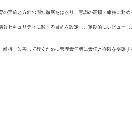
教育の実施と方針の周知徹底をはかり、意識の高揚・維持に務め
、情報セキュリティに関する目的を設定し、定期的にレビューし
行・維持・改善して行くために管理責任者に責任と権限を委譲す