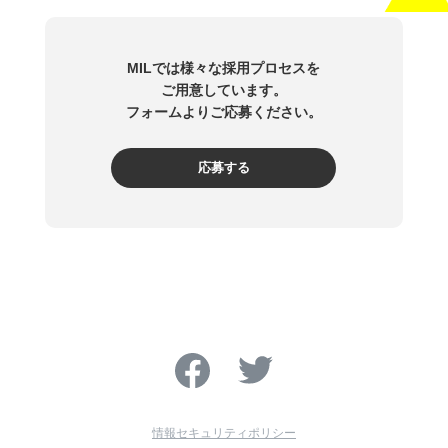
MILでは様々な採用プロセスを
ご用意しています。
フォームよりご応募ください。
応募する
情報セキュリティポリシー