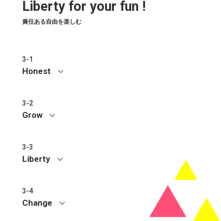
Liberty for your fun !
責任ある自由を楽しむ
3-1
Honest
3-2
Grow
3-3
Liberty
3-4
Change