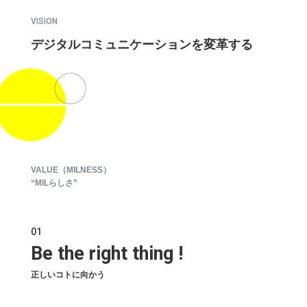
VISION
デジタルコミュニケーションを変革する
VALUE（MILNESS）
“MILらしさ”
01
Be the right thing !
正しいコトに向かう