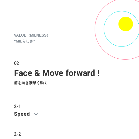
VALUE（MILNESS）
“MILらしさ”
02
Face & Move forward !
前を向き素早く動く
2-1
Speed
2-2