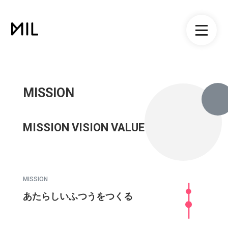
MISSION
MISSION VISION VALUE
MISSION
あたらしいふつうをつくる