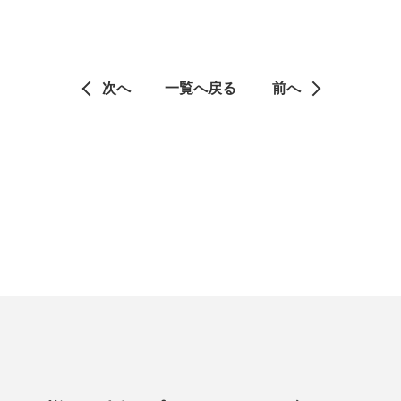
次へ
一覧へ戻る
前へ