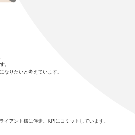
。
ます。
になりたいと考えています。
ライアント様に伴走。KPIにコミットしています。