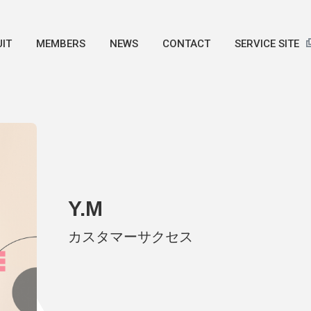
IT
MEMBERS
NEWS
CONTACT
SERVICE SITE
Y.M
カスタマーサクセス