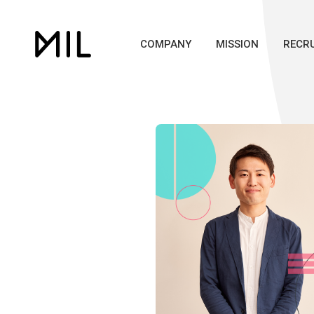
COMPANY
MISSION
RECRU