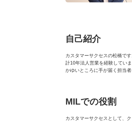
自己紹介
カスタマーサクセスの松橋です
計10年法人営業を経験してい
かゆいところに手が届く担当者
MILでの役割
カスタマーサクセスとして、ク