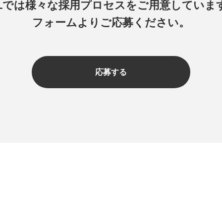
ILでは様々な採用プロセスを
ご用意していま
フォームよりご応募ください。
応募する