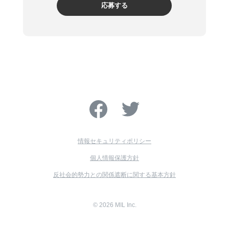
応募する
情報セキュリティポリシー
個人情報保護方針
反社会的勢力との関係遮断に関する基本方針
© 2026 MIL Inc.