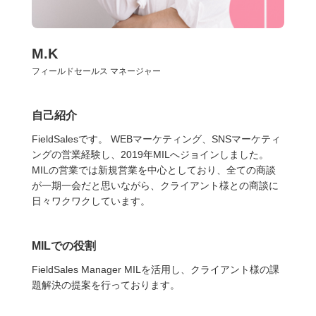
M.K
フィールドセールス マネージャー
自己紹介
FieldSalesです。 WEBマーケティング、SNSマーケティ
ングの営業経験し、2019年MILへジョインしました。
MILの営業では新規営業を中心としており、全ての商談
が一期一会だと思いながら、クライアント様との商談に
日々ワクワクしています。
MILでの役割
FieldSales Manager MILを活用し、クライアント様の課
題解決の提案を行っております。